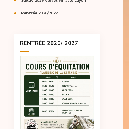
Saillie 2026 Velvet Miracle Layon
Rentrée 2026/2027
RENTRÉE 2026/ 2027