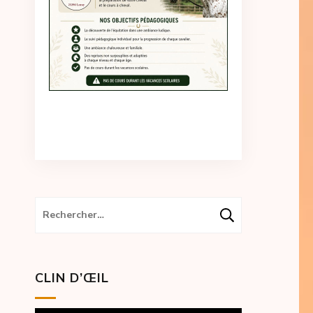
Rechercher :
CLIN D’ŒIL