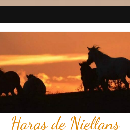
Haras de Niellans