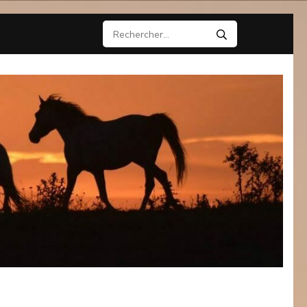
Rechercher :