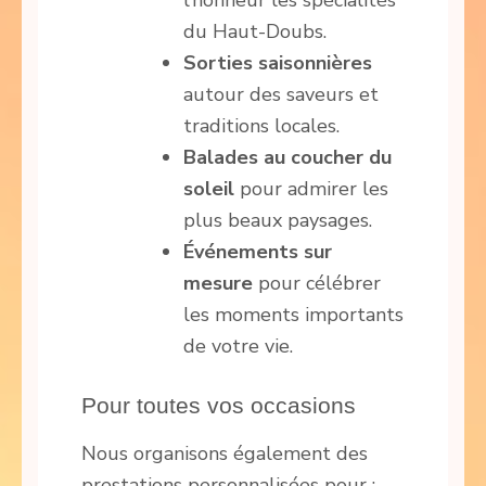
du Haut-Doubs.
Sorties saisonnières
autour des saveurs et
traditions locales.
Balades au coucher du
soleil
pour admirer les
plus beaux paysages.
Événements sur
mesure
pour célébrer
les moments importants
de votre vie.
Pour toutes vos occasions
Nous organisons également des
prestations personnalisées pour :