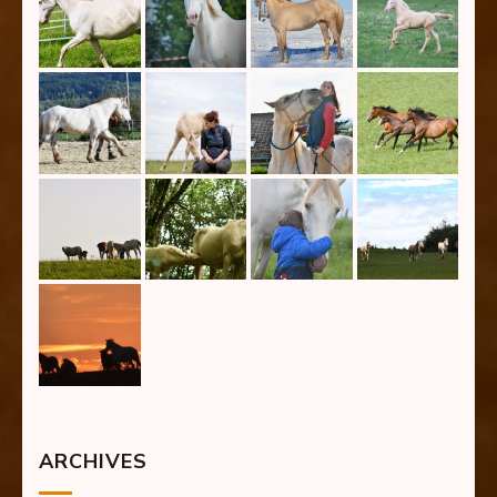
ARCHIVES