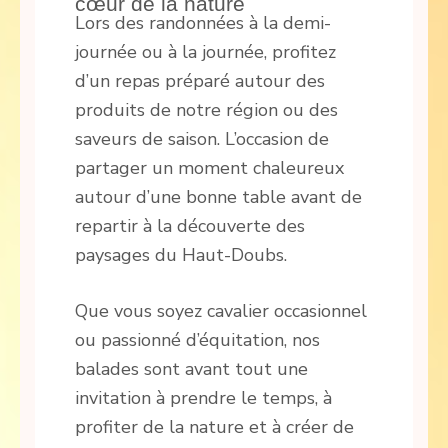
cœur de la nature
Lors des randonnées à la demi-
journée ou à la journée, profitez
d’un repas préparé autour des
produits de notre région ou des
saveurs de saison. L’occasion de
partager un moment chaleureux
autour d’une bonne table avant de
repartir à la découverte des
paysages du Haut-Doubs.
Que vous soyez cavalier occasionnel
ou passionné d’équitation, nos
balades sont avant tout une
invitation à prendre le temps, à
profiter de la nature et à créer de