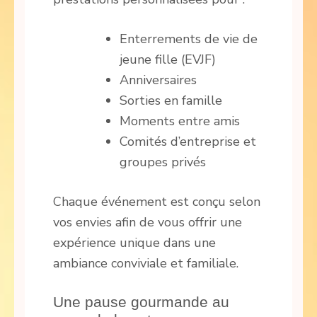
Enterrements de vie de
jeune fille (EVJF)
Anniversaires
Sorties en famille
Moments entre amis
Comités d’entreprise et
groupes privés
Chaque événement est conçu selon
vos envies afin de vous offrir une
expérience unique dans une
ambiance conviviale et familiale.
Une pause gourmande au