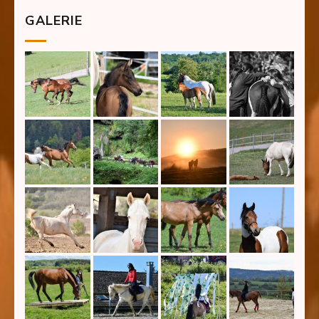
GALERIE