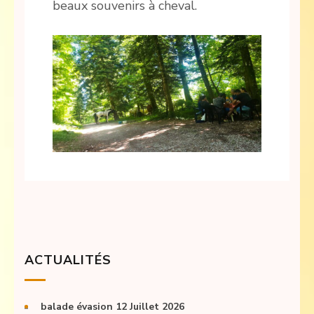
beaux souvenirs à cheval.
ACTUALITÉS
balade évasion 12 Juillet 2026