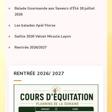
Balade Gourmande aux Saveurs d’Été 18 juillet
2026
Les balades Apér’Horse
Saillie 2026 Velvet Miracle Layon
Rentrée 2026/2027
RENTRÉE 2026/ 2027