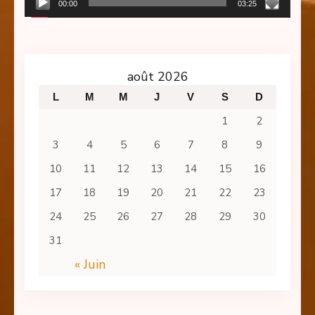
00:00
03:25
août 2026
L
M
M
J
V
S
D
1
2
3
4
5
6
7
8
9
10
11
12
13
14
15
16
17
18
19
20
21
22
23
24
25
26
27
28
29
30
31
« Juin