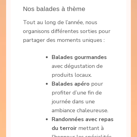
Nos balades à thème
Tout au long de l’année, nous
organisons différentes sorties pour
partager des moments uniques :
Balades gourmandes
avec dégustation de
produits locaux.
Balades apéro
pour
profiter d’une fin de
journée dans une
ambiance chaleureuse.
Randonnées avec repas
du terroir
mettant à
l’honneur les spécialités