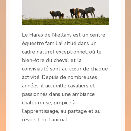
Le Haras de Niellans est un centre
équestre familial situé dans un
cadre naturel exceptionnel, où le
bien-être du cheval et la
convivialité sont au cœur de chaque
activité. Depuis de nombreuses
années, il accueille cavaliers et
passionnés dans une ambiance
chaleureuse, propice à
l’apprentissage, au partage et au
respect de l’animal.