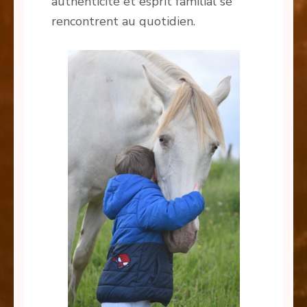
authenticité et esprit familial se
rencontrent au quotidien.