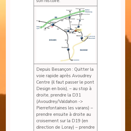
son histoire.
Depuis Besançon : Quitter la
voie rapide après Avoudrey
Centre (il faut passer le pont
Design en bois), – au stop à
droite, prendre la D31
(Avoudrey/Valdahon ->
Pierrefontaines les varans) –
prendre ensuite à droite au
croisement sur la D19 (en
direction de Loray) – prendre