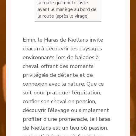
la route qui monte juste
avant le manège au bord de
la route (après le virage)
Enfin, le Haras de Niellans invite
chacun à découvrir les paysages
environnants lors de balades à
cheval, offrant des moments
privilégiés de détente et de
connexion avec la nature. Que ce
soit pour pratiquer l’équitation,
confier son cheval en pension,
découvrir l’élevage ou simplement
profiter d’une promenade, le Haras
de Niellans est un lieu où passion,