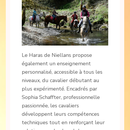
Le Haras de Niellans propose
également un enseignement
personnalisé, accessible à tous les
niveaux, du cavalier débutant au
plus expérimenté. Encadrés par
Sophia Schaffter, professionnelle
passionnée, les cavaliers
développent leurs compétences
techniques tout en renforçant leur