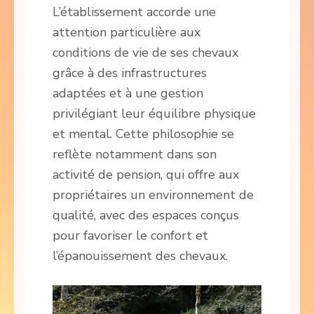
L’établissement accorde une
attention particulière aux
conditions de vie de ses chevaux
grâce à des infrastructures
adaptées et à une gestion
privilégiant leur équilibre physique
et mental. Cette philosophie se
reflète notamment dans son
activité de pension, qui offre aux
propriétaires un environnement de
qualité, avec des espaces conçus
pour favoriser le confort et
l’épanouissement des chevaux.