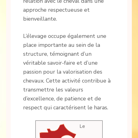
relation avec le cheval dans une
approche respectueuse et
bienveillante.
L’élevage occupe également une
place importante au sein de la
structure, témoignant d’un
véritable savoir-faire et d’une
passion pour la valorisation des
chevaux. Cette activité contribue à
transmettre les valeurs
d’excellence, de patience et de
respect qui caractérisent le haras.
Le