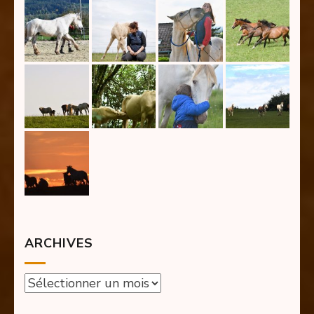
ARCHIVES
Archives