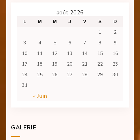
août 2026
L
M
M
J
V
S
D
1
2
3
4
5
6
7
8
9
10
11
12
13
14
15
16
17
18
19
20
21
22
23
24
25
26
27
28
29
30
31
« Juin
GALERIE