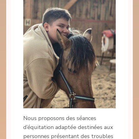
Nous proposons des séances
d’équitation adaptée destinées aux
personnes présentant des troubles