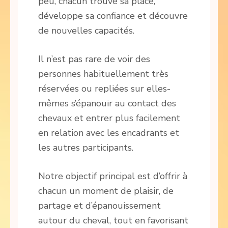
peu, chacun trouve sa place,
développe sa confiance et découvre
de nouvelles capacités.
Il n’est pas rare de voir des
personnes habituellement très
réservées ou repliées sur elles-
mêmes s’épanouir au contact des
chevaux et entrer plus facilement
en relation avec les encadrants et
les autres participants.
Notre objectif principal est d’offrir à
chacun un moment de plaisir, de
partage et d’épanouissement
autour du cheval, tout en favorisant