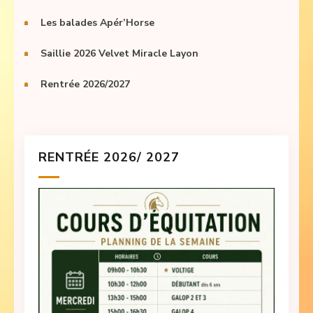
Les balades Apér’Horse
Saillie 2026 Velvet Miracle Layon
Rentrée 2026/2027
RENTRÉE 2026/ 2027