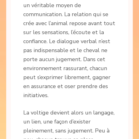
un véritable moyen de
communication. La relation qui se
crée avec l’animal repose avant tout
sur les sensations, l’écoute et la
confiance. Le dialogue verbal n’est
pas indispensable et le cheval ne
porte aucun jugement. Dans cet
environnement rassurant, chacun
peut s’exprimer librement, gagner
en assurance et oser prendre des
initiatives.
La voltige devient alors un langage,
un lien, une façon d’exister
pleinement, sans jugement. Peu à