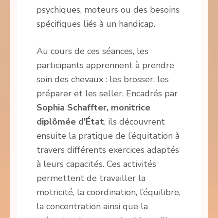
psychiques, moteurs ou des besoins
spécifiques liés à un handicap.
Au cours de ces séances, les
participants apprennent à prendre
soin des chevaux : les brosser, les
préparer et les seller. Encadrés par
Sophia Schaffter, monitrice
diplômée d’État
, ils découvrent
ensuite la pratique de l’équitation à
travers différents exercices adaptés
à leurs capacités. Ces activités
permettent de travailler la
motricité, la coordination, l’équilibre,
la concentration ainsi que la