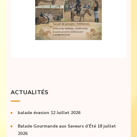
ACTUALITÉS
balade évasion 12 Juillet 2026
Balade Gourmande aux Saveurs d’Été 18 juillet
2026