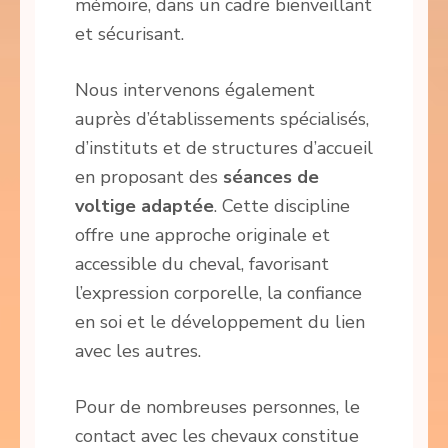
mémoire, dans un cadre bienveillant
et sécurisant.
Nous intervenons également
auprès d’établissements spécialisés,
d’instituts et de structures d’accueil
en proposant des
séances de
voltige adaptée
. Cette discipline
offre une approche originale et
accessible du cheval, favorisant
l’expression corporelle, la confiance
en soi et le développement du lien
avec les autres.
Pour de nombreuses personnes, le
contact avec les chevaux constitue