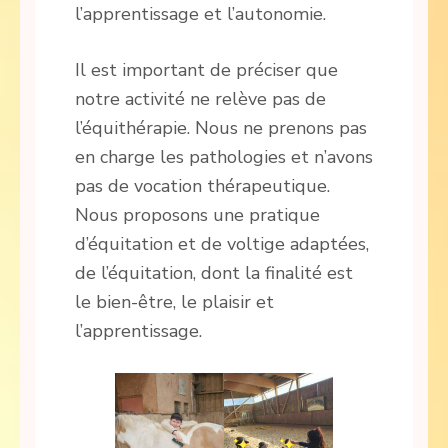
l’apprentissage et l’autonomie.
Il est important de préciser que
notre activité ne relève pas de
l’équithérapie. Nous ne prenons pas
en charge les pathologies et n’avons
pas de vocation thérapeutique.
Nous proposons une pratique
d’équitation et de voltige adaptées,
de l’équitation, dont la finalité est
le bien-être, le plaisir et
l’apprentissage.